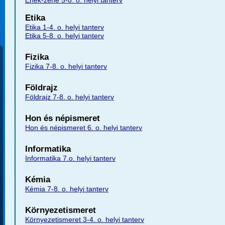
Ének-zene 5-8. o. helyi tanterv
Etika
Etika 1-4. o. helyi tanterv
Etika 5-8. o. helyi tanterv
Fizika
Fizika 7-8. o. helyi tanterv
Földrajz
Földrajz 7-8. o. helyi tanterv
Hon és népismeret
Hon és népismeret 6. o. helyi tanterv
Informatika
Informatika 7.o. helyi tanterv
Kémia
Kémia 7-8. o. helyi tanterv
Környezetismeret
Környezetismeret 3-4. o. helyi tanterv