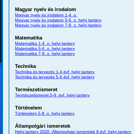
Magyar nyelv és irodalom
Magyar nyelv és irodalom 1-4. o.
Magyar nyelv és irodalom 5-6. o. helyi tanterv
Magyar nyelv és irodalom 7-8. o. helyi tanterv
Matematika
Matematika 1-4. o. helyi tanterv
Matematika 5-6. o. helyi tanterv
Matematika 7-8. o. helyi tanterv
Technika
Technika és tervezés 1-4 évf. helyi tanterv
Technika és tervezés 5-6 évf. helyi tanterv
Természetismeret
Természetismeret 5-8. évf. helyi tanterv
Történelem
Történelem 5-8. o. helyi tanterv
Állampolgári ismeretek
Helyi tanterv 2020 -Állampolgári ismeretek 8.évf. helyi tanterv